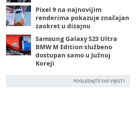
Pixel 9 na najnovijim
renderima pokazuje značajan
zaokret u dizajnu
Samsung Galaxy S23 Ultra
BMW M Edition službeno
dostupan samo u Južnoj
Koreji
POGLEDAJTE SVE VIJESTI