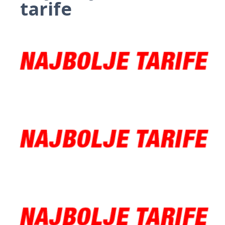
tarife