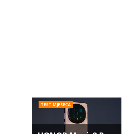
TEST MJESECA