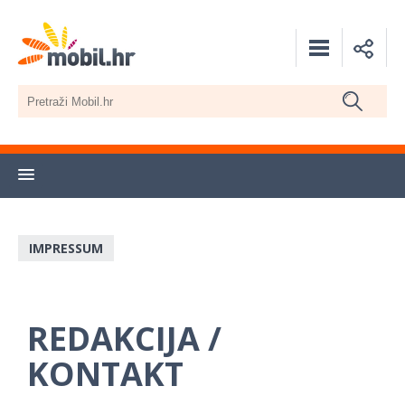
IMPRESSUM
REDAKCIJA /
KONTAKT