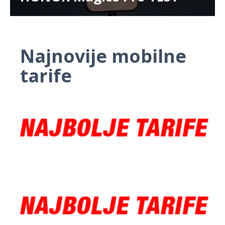
Najnovije mobilne
tarife