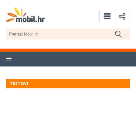
TESTOVI