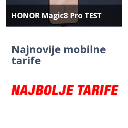
HONOR Magic8 Pro TEST
Najnovije mobilne
tarife