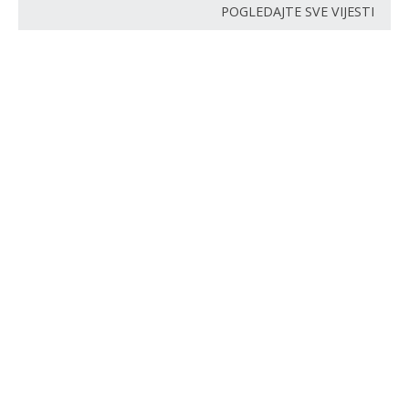
POGLEDAJTE SVE VIJESTI