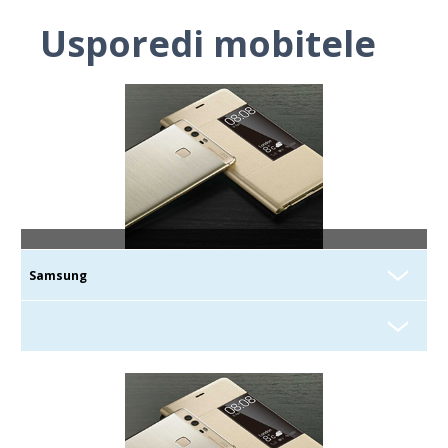
Usporedi mobitele