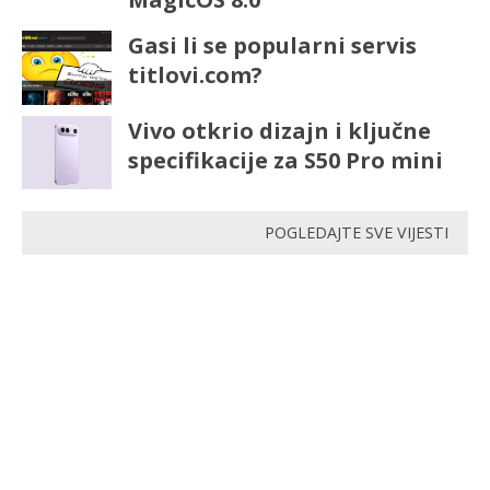
Gasi li se popularni servis
titlovi.com?
Vivo otkrio dizajn i ključne
specifikacije za S50 Pro mini
POGLEDAJTE SVE VIJESTI