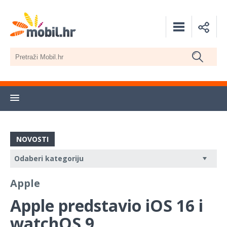
NOVOSTI
Apple
Apple predstavio iOS 16 i
watchOS 9