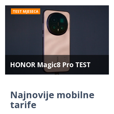
TEST MJESECA
HONOR Magic8 Pro TEST
Najnovije mobilne
tarife