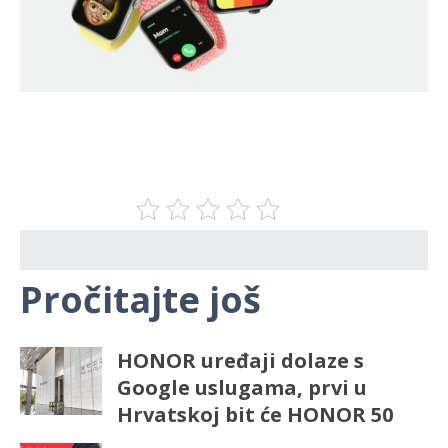
Pročitajte još
HONOR uređaji dolaze s
Google uslugama, prvi u
Hrvatskoj bit će HONOR 50