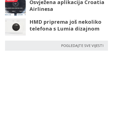
Osvježena aplikacija Croatia
Airlinesa
HMD priprema još nekoliko
telefona s Lumia dizajnom
POGLEDAJTE SVE VIJESTI