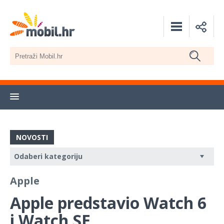
NOVOSTI
Apple
Apple predstavio Watch 6
i Watch SE