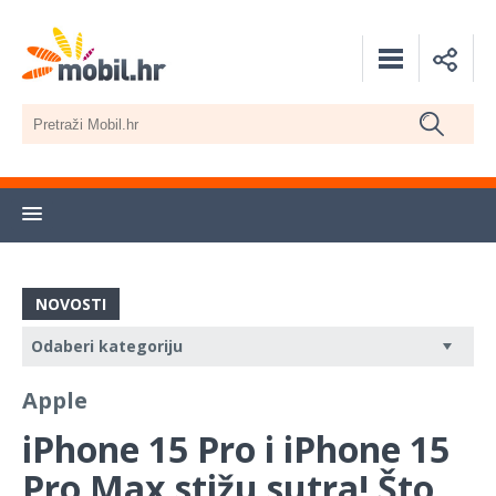
NOVOSTI
Apple
iPhone 15 Pro i iPhone 15
Pro Max stižu sutra! Što