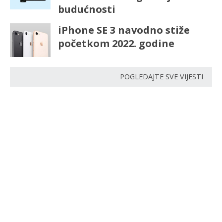
budućnosti
iPhone SE 3 navodno stiže
početkom 2022. godine
POGLEDAJTE SVE VIJESTI