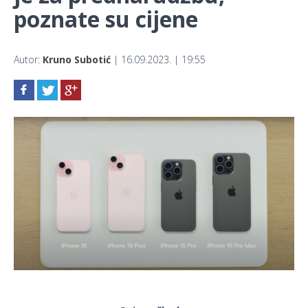
poznate su cijene
Autor:
Kruno Subotić
| 16.09.2023. | 19:55