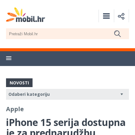
NOVOSTI
Apple
iPhone 15 serija dostupna
je za prednarudžbu,