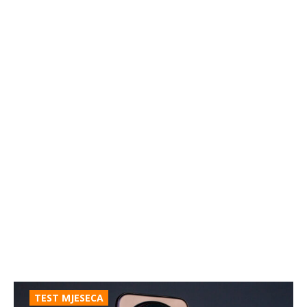
TEST MJESECA