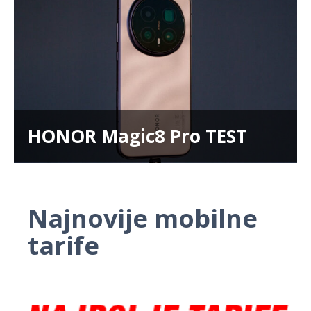
HONOR Magic8 Pro TEST
Najnovije mobilne
tarife