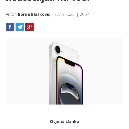
Autor:
Borna Blašković
| 17.12.2025. | 20:24
Ocjena članka