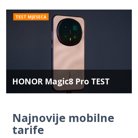
TEST MJESECA
HONOR Magic8 Pro TEST
Najnovije mobilne
tarife