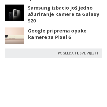
Samsung izbacio još jedno
ažuriranje kamere za Galaxy
S20
Google priprema opake
kamere za Pixel 6
POGLEDAJTE SVE VIJESTI