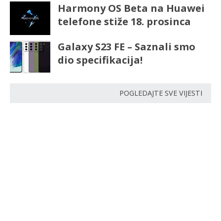
Harmony OS Beta na Huawei
telefone stiže 18. prosinca
Galaxy S23 FE – Saznali smo
dio specifikacija!
POGLEDAJTE SVE VIJESTI