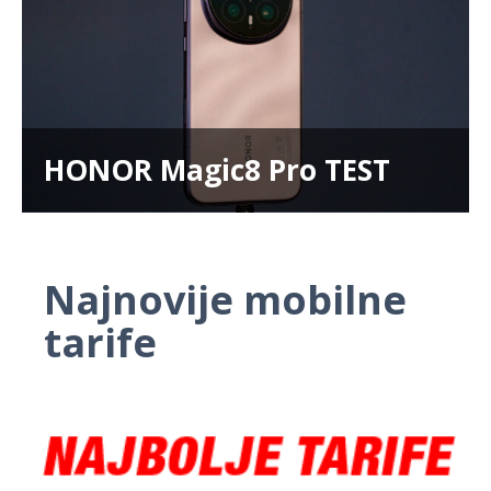
HONOR Magic8 Pro TEST
Najnovije mobilne
tarife