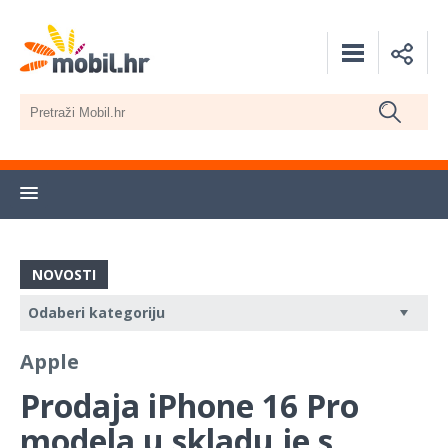
NOVOSTI
Apple
Prodaja iPhone 16 Pro
modela u skladu je s