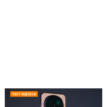
TEST MJESECA