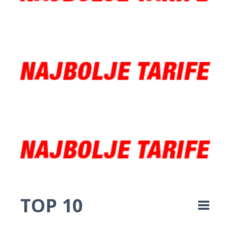
TOP 10