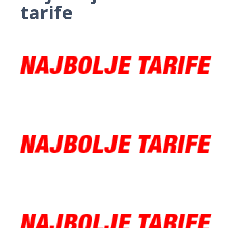
tarife