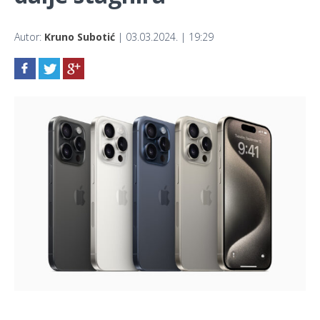
Autor:
Kruno Subotić
| 03.03.2024. | 19:29