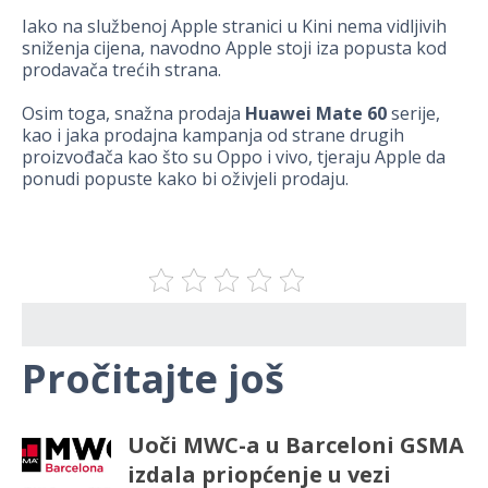
Iako na službenoj Apple stranici u Kini nema vidljivih
sniženja cijena, navodno Apple stoji iza popusta kod
prodavača trećih strana.
Osim toga, snažna prodaja
Huawei Mate 60
serije,
kao i jaka prodajna kampanja od strane drugih
proizvođača kao što su Oppo i vivo, tjeraju Apple da
ponudi popuste kako bi oživjeli prodaju.
Pročitajte još
Uoči MWC-a u Barceloni GSMA
izdala priopćenje u vezi