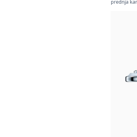
prednja ka