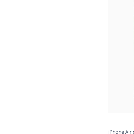
iPhone Air 