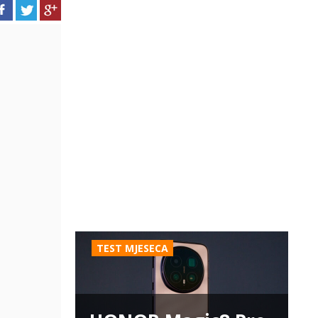
TEST MJESECA