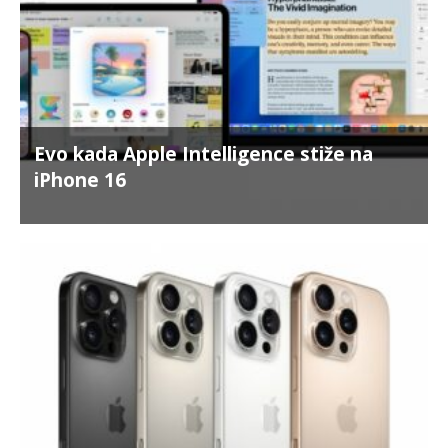
Evo kada Apple Intelligence stiže na
iPhone 16