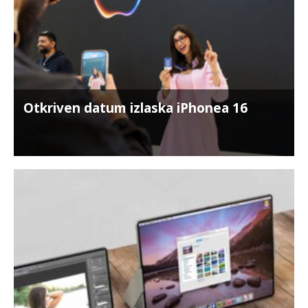
Otkriven datum izlaska iPhonea 16