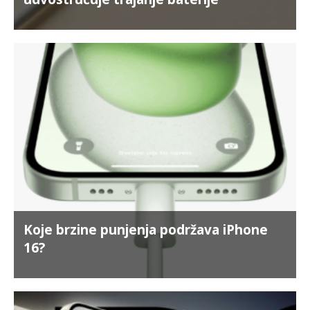
Koje brzine punjenja podržava iPhone
16?