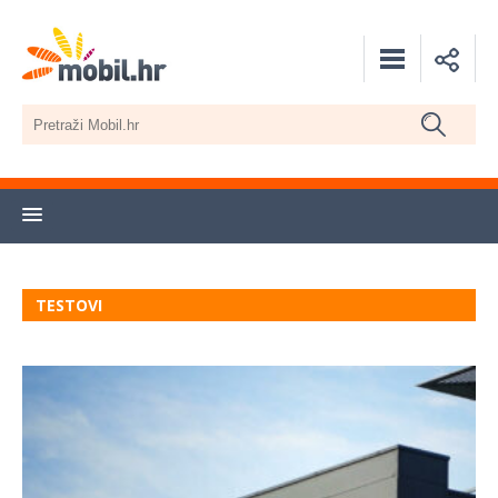
TESTOVI