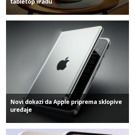
tabletop iPadu
Novi dokazi da Apple priprema sklopive
uređaje