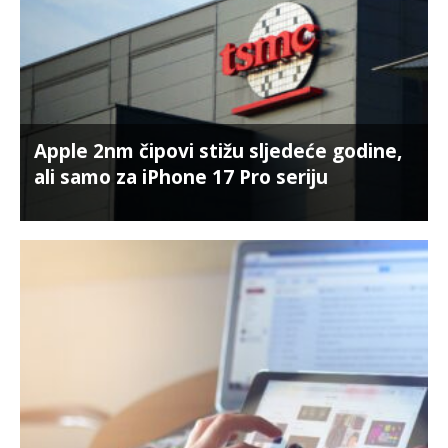
Apple 2nm čipovi stižu sljedeće godine,
ali samo za iPhone 17 Pro seriju