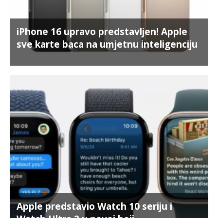
iPhone 16 upravo predstavljen! Apple
sve karte baca na umjetnu inteligenciju
Apple predstavio Watch 10 seriju i