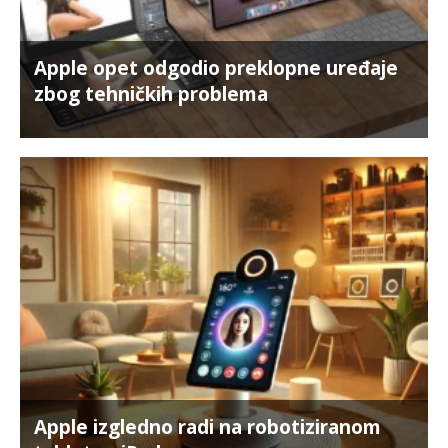
Apple opet odgodio preklopne uređaje
zbog tehničkih problema
Apple izgledno radi na robotiziranom