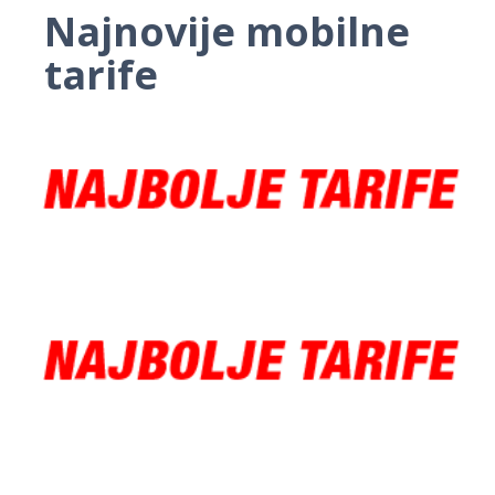
Najnovije mobilne
tarife