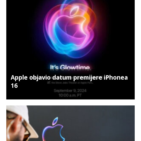
Apple objavio datum premijere iPhonea
16