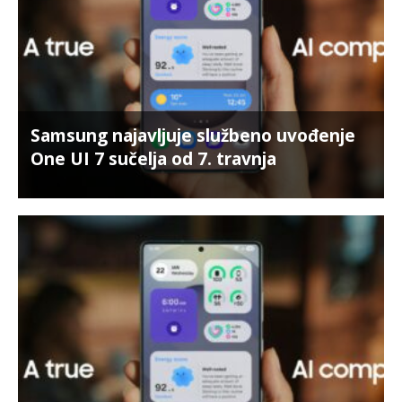
Samsung najavljuje službeno uvođenje
One UI 7 sučelja od 7. travnja