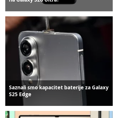
Saznali smo kapacitet baterije za Galaxy
S25 Edge