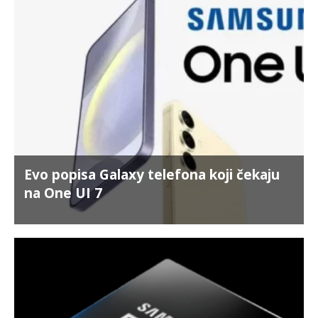
Evo popisa Galaxy telefona koji čekaju
na One UI 7