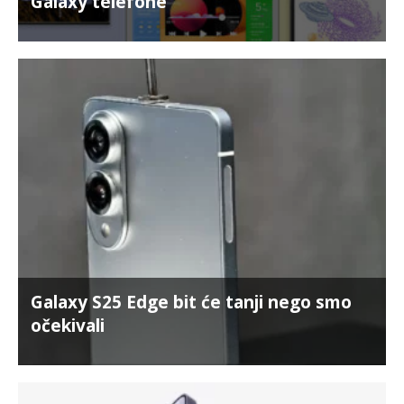
Galaxy telefone
Galaxy S25 Edge bit će tanji nego smo
očekivali