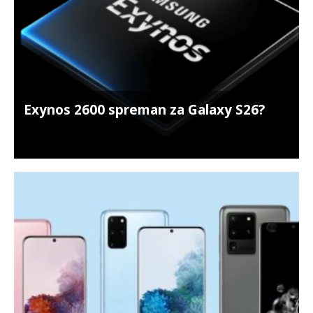
Exynos 2600 spreman za Galaxy S26?