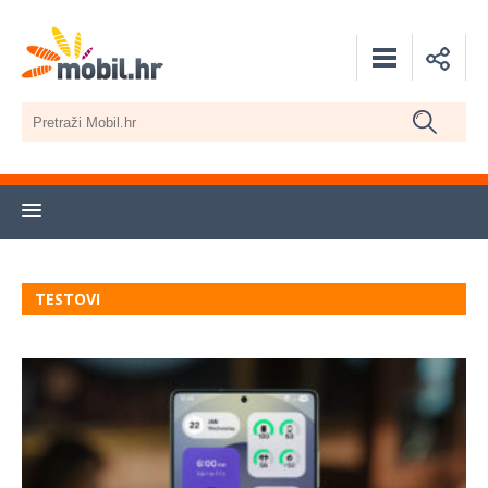
TESTOVI