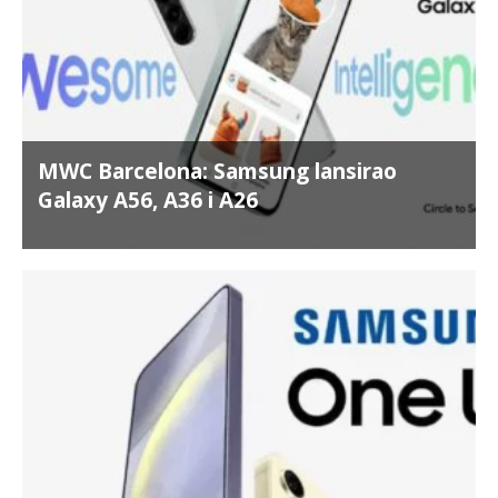
MWC Barcelona: Samsung lansirao
Galaxy A56, A36 i A26