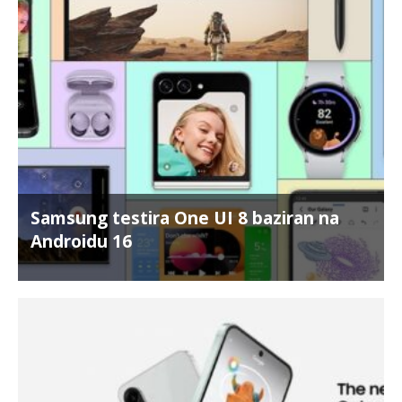
Samsung testira One UI 8 baziran na
Androidu 16