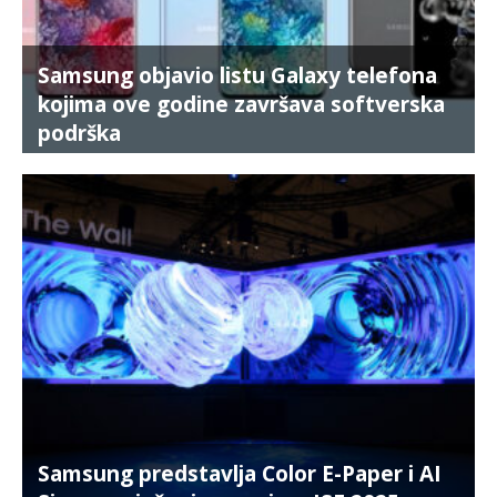
Samsung objavio listu Galaxy telefona
kojima ove godine završava softverska
podrška
Samsung predstavlja Color E-Paper i AI