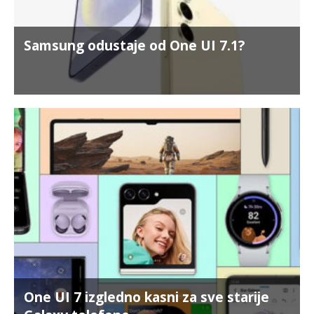
Samsung odustaje od One UI 7.1?
One UI 7 izgledno kasni za sve starije