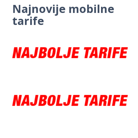
Najnovije mobilne
tarife