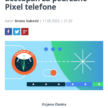
Pixel telefone
Autor:
Kruno Subotić
| 11.05.2023. | 21:20
Ocjena članka