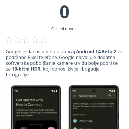
0
Ocijeni novost
Google je danas pustio u opticaj
Android 14 Beta 2
za
podržane Pixel telefone. Google najvaljuje dodatna
softverska poboljšanja kamere u vidu bolje podrške
za
10-bitni HDR,
koji donosi življe i bogatije
fotografije.