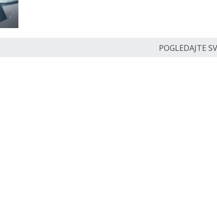
POGLEDAJTE SVE