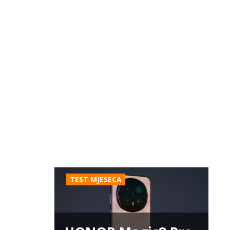
TEST MJESECA