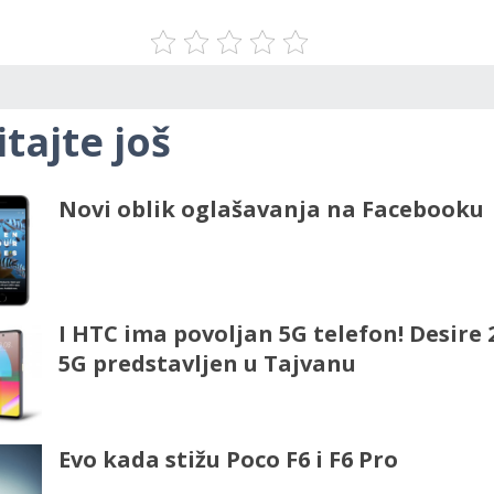
itajte još
Novi oblik oglašavanja na Facebooku
I HTC ima povoljan 5G telefon! Desire 
5G predstavljen u Tajvanu
Evo kada stižu Poco F6 i F6 Pro