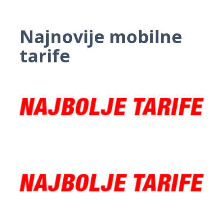
Najnovije mobilne
tarife