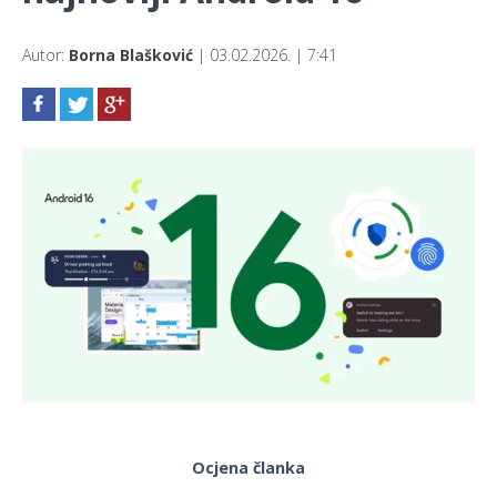
Autor:
Borna Blašković
| 03.02.2026. | 7:41
Ocjena članka