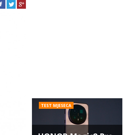
TEST MJESECA