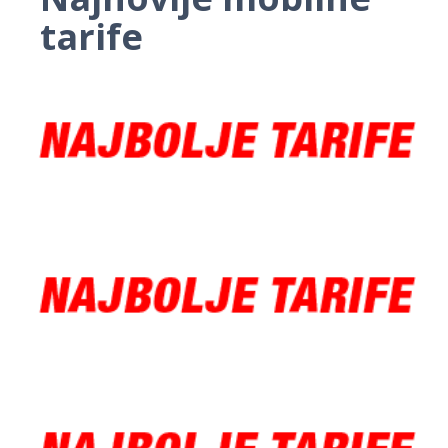
tarife