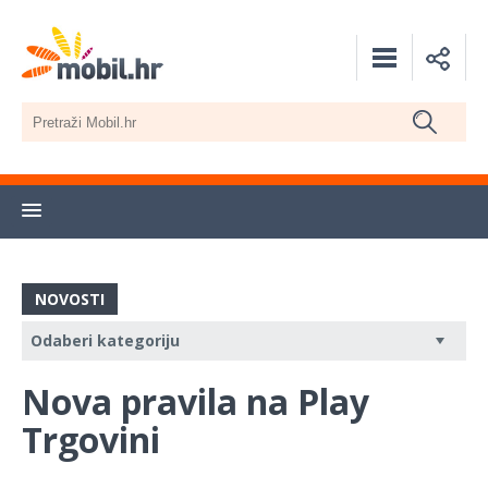
NOVOSTI
Nova pravila na Play
Trgovini