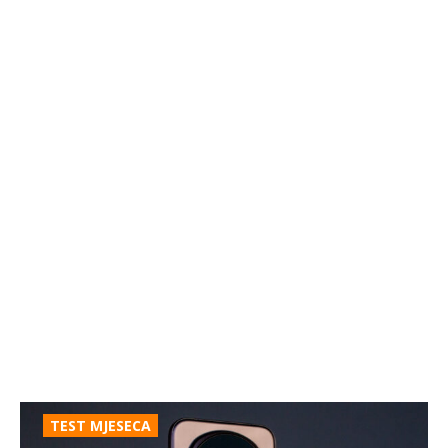
TEST MJESECA