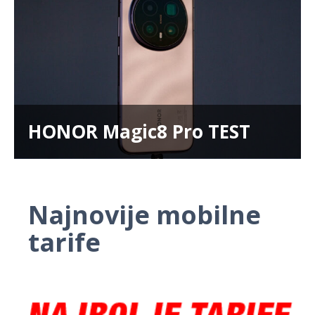
HONOR Magic8 Pro TEST
Najnovije mobilne
tarife