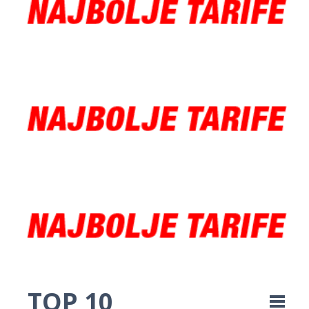
TOP 10