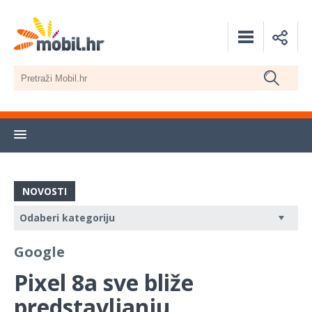
NOVOSTI
Google
Pixel 8a sve bliže
predstavljanju