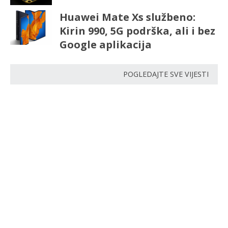
Huawei Mate Xs službeno:
Kirin 990, 5G podrška, ali i bez
Google aplikacija
POGLEDAJTE SVE VIJESTI