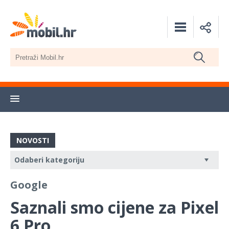
NOVOSTI
Google
Saznali smo cijene za Pixel
6 Pro