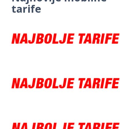
tarife