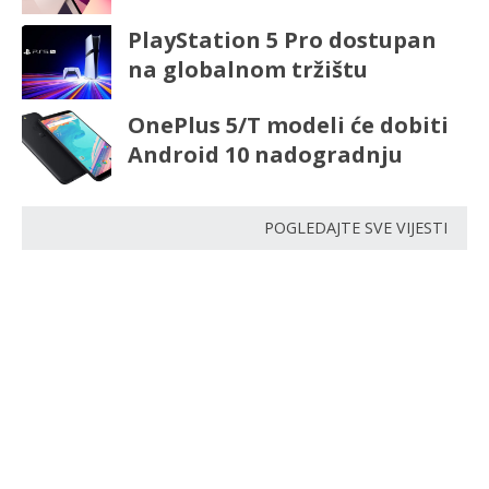
PlayStation 5 Pro dostupan
na globalnom tržištu
OnePlus 5/T modeli će dobiti
Android 10 nadogradnju
POGLEDAJTE SVE VIJESTI