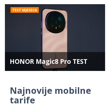
TEST MJESECA
HONOR Magic8 Pro TEST
Najnovije mobilne
tarife