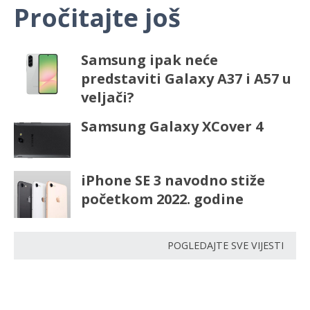
Pročitajte još
Samsung ipak neće
predstaviti Galaxy A37 i A57 u
veljači?
Samsung Galaxy XCover 4
iPhone SE 3 navodno stiže
početkom 2022. godine
POGLEDAJTE SVE VIJESTI