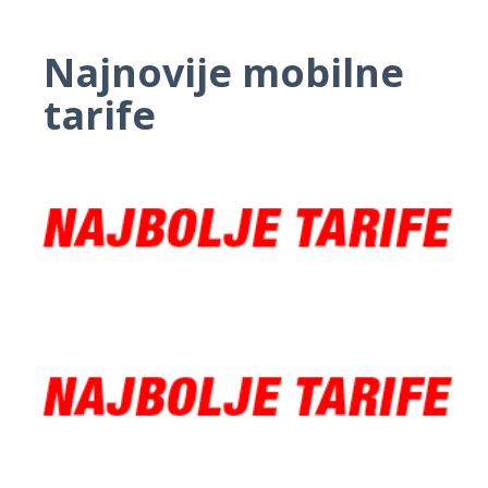
Najnovije mobilne
tarife