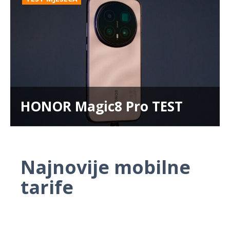
HONOR Magic8 Pro TEST
Najnovije mobilne
tarife