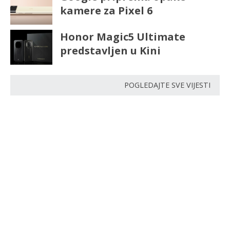
kamere za Pixel 6
Honor Magic5 Ultimate
predstavljen u Kini
POGLEDAJTE SVE VIJESTI