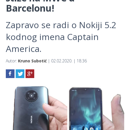
Barcelonu!
Zapravo se radi o Nokiji 5.2
kodnog imena Captain
America.
Autor:
Kruno Subotić
| 02.02.2020. | 18:36