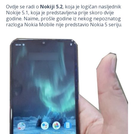
Ovdje se radi o
Nokiji 5.2
, koja je logičan nasljednik
Nokije 5.1, koja je predstavljena prije skoro dvije
godine. Naime, prošle godine iz nekog nepoznatog
razloga Nokia Mobile nije predstavio Nokia 5 seriju.