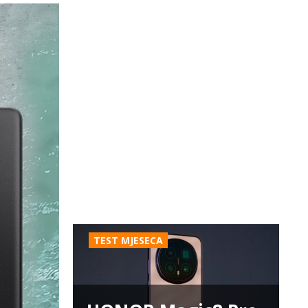
TEST MJESECA