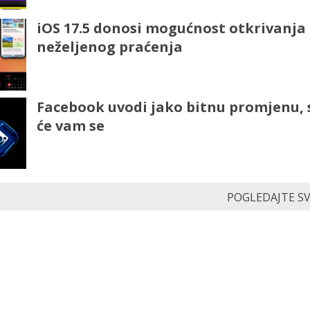
iOS 17.5 donosi mogućnost otkrivanja
neželjenog praćenja
Facebook uvodi jako bitnu promjenu, 
će vam se
POGLEDAJTE SVE