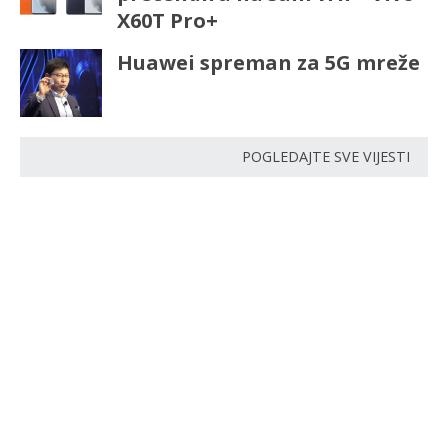
X60T Pro+
Huawei spreman za 5G mreže
POGLEDAJTE SVE VIJESTI