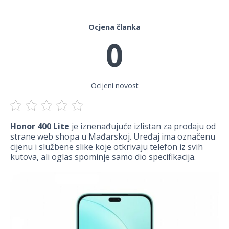
Ocjena članka
0
Ocijeni novost
Honor 400 Lite
je iznenađujuće izlistan za prodaju od
strane web shopa u Mađarskoj. Uređaj ima označenu
cijenu i službene slike koje otkrivaju telefon iz svih
kutova, ali oglas spominje samo dio specifikacija.