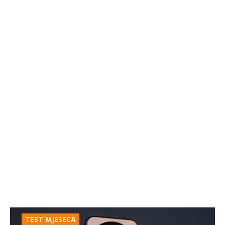
TEST MJESECA