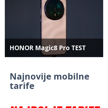
HONOR Magic8 Pro TEST
Najnovije mobilne
tarife