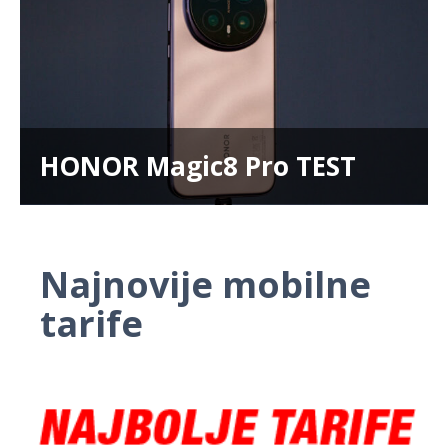
HONOR Magic8 Pro TEST
Najnovije mobilne
tarife