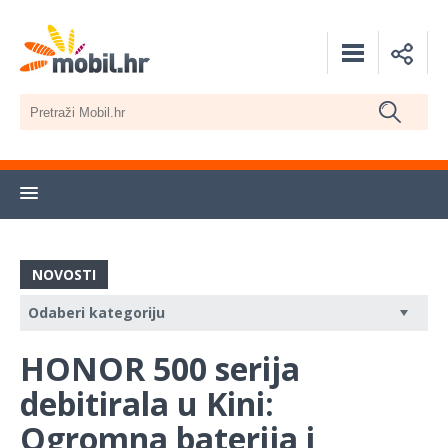
NOVOSTI
HONOR 500 serija
debitirala u Kini:
Ogromna baterija i