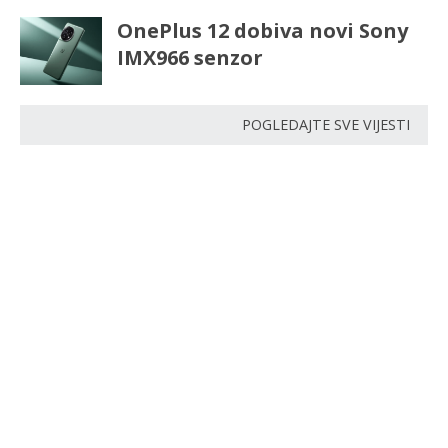
OnePlus 12 dobiva novi Sony
IMX966 senzor
POGLEDAJTE SVE VIJESTI