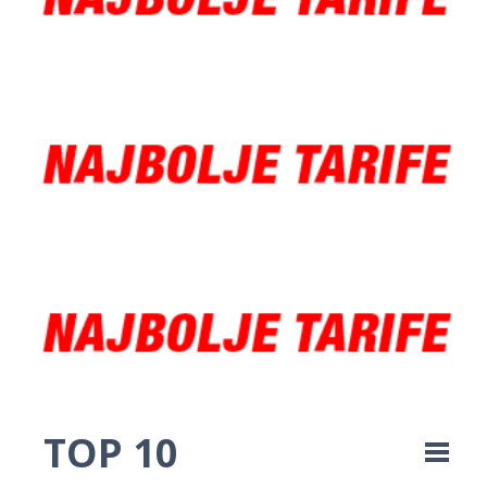
TOP 10