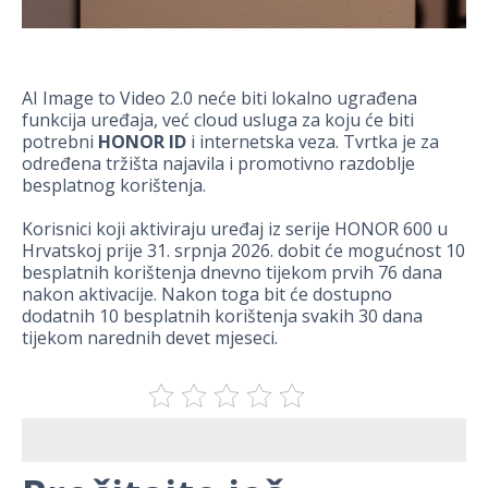
AI Image to Video 2.0 neće biti lokalno ugrađena
funkcija uređaja, već cloud usluga za koju će biti
potrebni
HONOR ID
i internetska veza. Tvrtka je za
određena tržišta najavila i promotivno razdoblje
besplatnog korištenja.
Korisnici koji aktiviraju uređaj iz serije HONOR 600 u
Hrvatskoj prije 31. srpnja 2026. dobit će mogućnost 10
besplatnih korištenja dnevno tijekom prvih 76 dana
nakon aktivacije. Nakon toga bit će dostupno
dodatnih 10 besplatnih korištenja svakih 30 dana
tijekom narednih devet mjeseci.