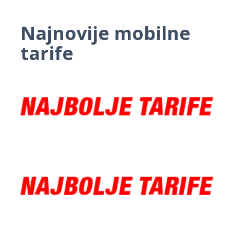
Najnovije mobilne
tarife