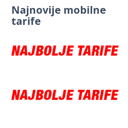
Najnovije mobilne
tarife