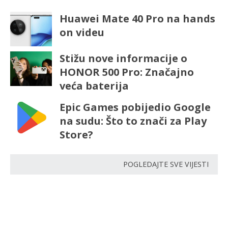
Huawei Mate 40 Pro na hands
on videu
Stižu nove informacije o
HONOR 500 Pro: Značajno
veća baterija
Epic Games pobijedio Google
na sudu: Što to znači za Play
Store?
POGLEDAJTE SVE VIJESTI