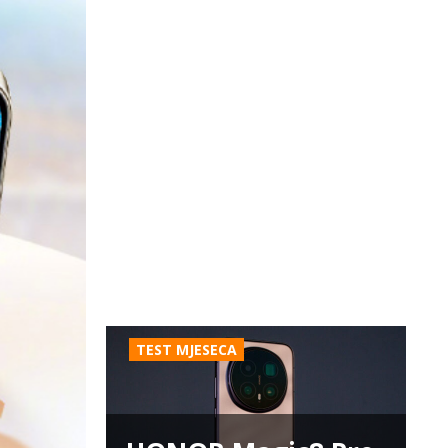
TEST MJESECA