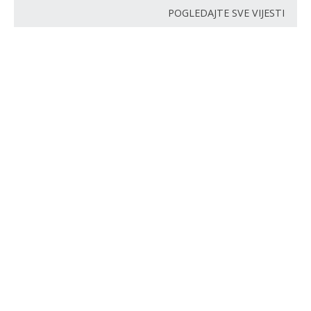
POGLEDAJTE SVE VIJESTI