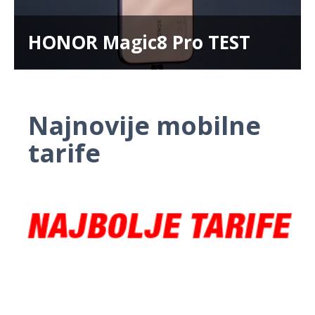
HONOR Magic8 Pro TEST
Najnovije mobilne
tarife