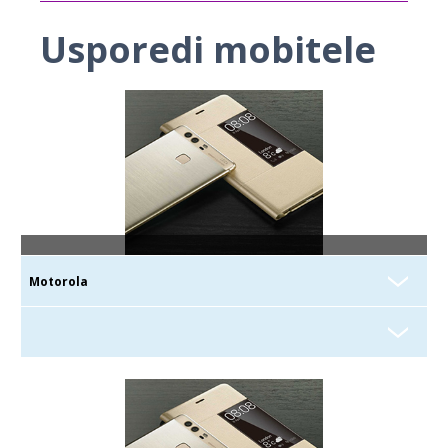
Usporedi mobitele