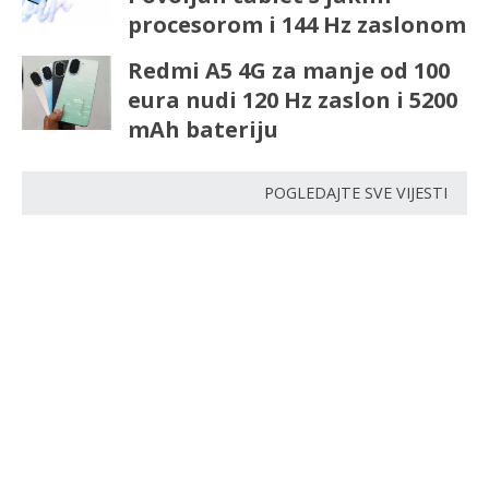
procesorom i 144 Hz zaslonom
Redmi A5 4G za manje od 100
eura nudi 120 Hz zaslon i 5200
mAh bateriju
POGLEDAJTE SVE VIJESTI