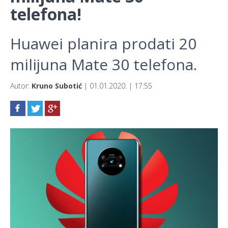
telefona!
Huawei planira prodati 20
milijuna Mate 30 telefona.
Autor:
Kruno Subotić
| 01.01.2020. | 17:55