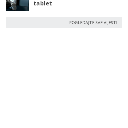
tablet
POGLEDAJTE SVE VIJESTI