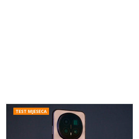
TEST MJESECA