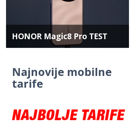
HONOR Magic8 Pro TEST
Najnovije mobilne
tarife