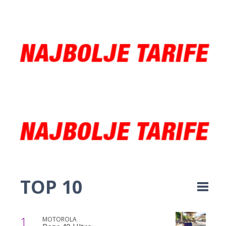
TOP 10
1
MOTOROLA