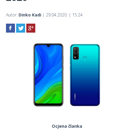
Autor:
Dinko Kadi
| 29.04.2020. | 15:24
Ocjena članka