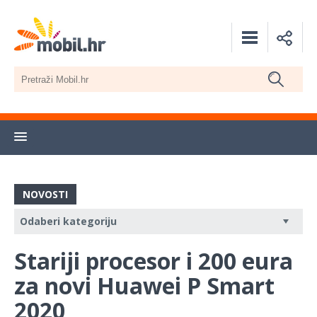
NOVOSTI
Stariji procesor i 200 eura
za novi Huawei P Smart
2020