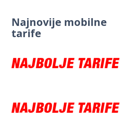
Najnovije mobilne
tarife