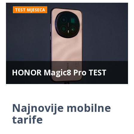
TEST MJESECA
HONOR Magic8 Pro TEST
Najnovije mobilne
tarife