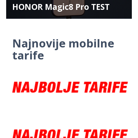
HONOR Magic8 Pro TEST
Najnovije mobilne
tarife