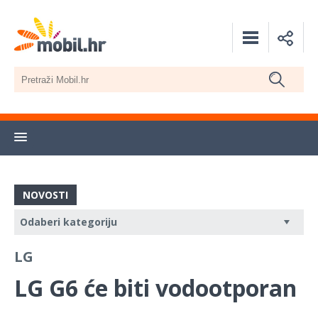
NOVOSTI
LG
LG G6 će biti vodootporan