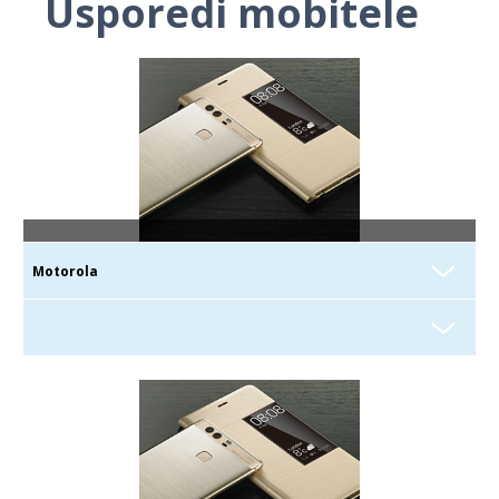
Usporedi mobitele