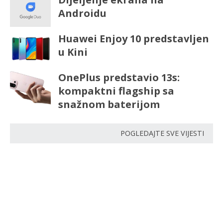
Androidu
Huawei Enjoy 10 predstavljen
u Kini
OnePlus predstavio 13s:
kompaktni flagship sa
snažnom baterijom
POGLEDAJTE SVE VIJESTI