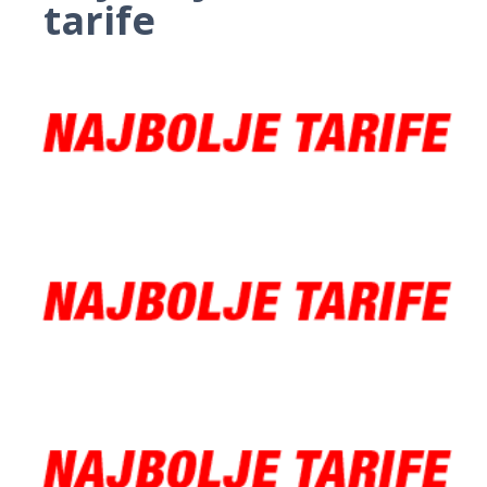
tarife