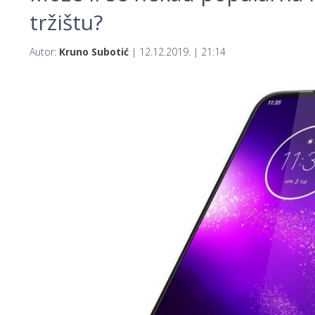
tržištu?
Autor:
Kruno Subotić
| 12.12.2019. | 21:14