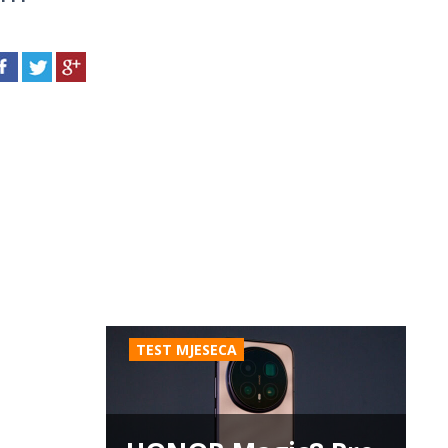
TEST MJESECA