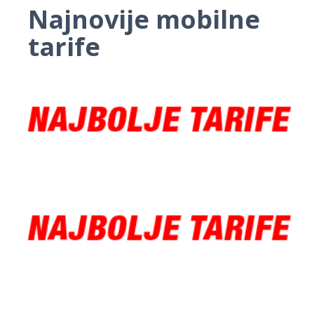
Najnovije mobilne
tarife