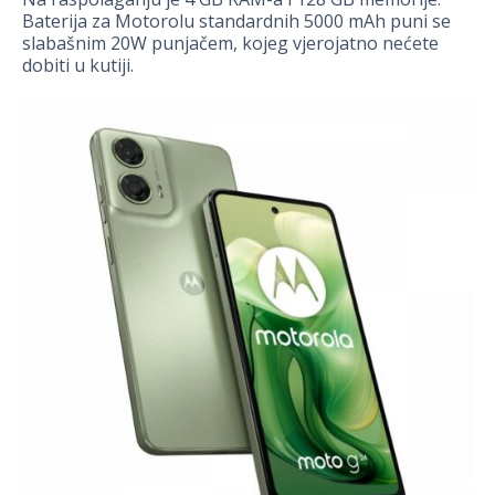
Baterija za Motorolu standardnih 5000 mAh puni se
slabašnim 20W punjačem, kojeg vjerojatno nećete
dobiti u kutiji.