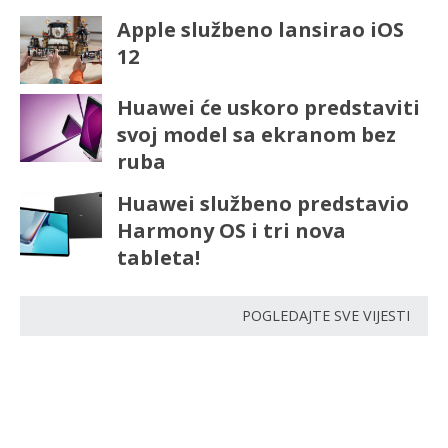
Apple službeno lansirao iOS
12
Huawei će uskoro predstaviti
svoj model sa ekranom bez
ruba
Huawei službeno predstavio
Harmony OS i tri nova
tableta!
POGLEDAJTE SVE VIJESTI