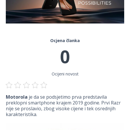
Ocjena članka
0
Ocijeni novost
Motorola
je da se podsjetimo prva predstavila
preklopni smartphone krajem 2019 godine. Prvi Razr
nije se proslavio, zbog visoke cijene i tek osrednjih
karakteristika.