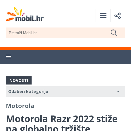
NOVOSTI
Motorola
Motorola Razr 2022 stiže
na globalno tržište