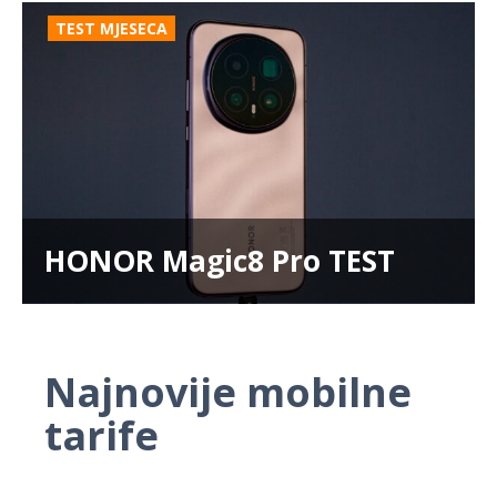
TEST MJESECA
HONOR Magic8 Pro TEST
Najnovije mobilne
tarife