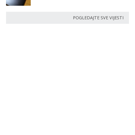
POGLEDAJTE SVE VIJESTI