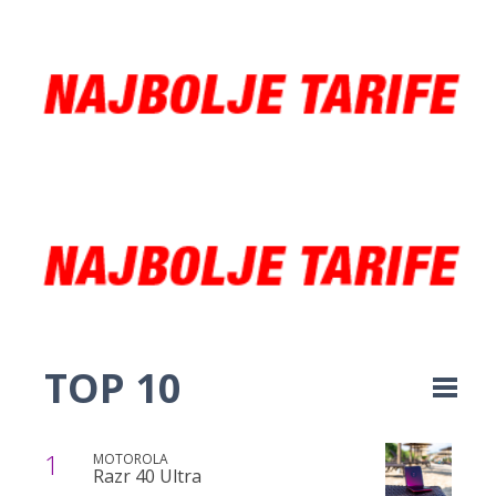
TOP 10
1
MOTOROLA
Razr 40 Ultra