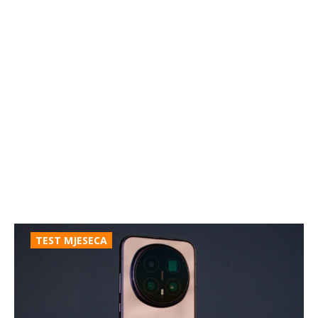
TEST MJESECA