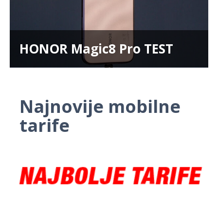
HONOR Magic8 Pro TEST
Najnovije mobilne
tarife