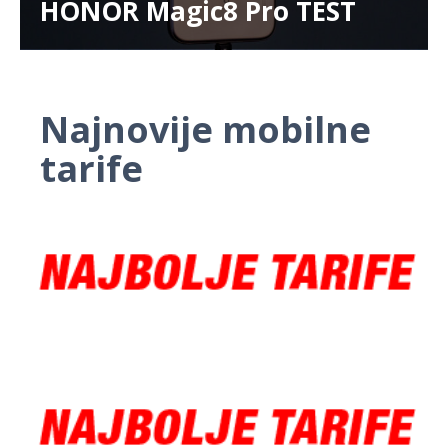
HONOR Magic8 Pro TEST
Najnovije mobilne
tarife