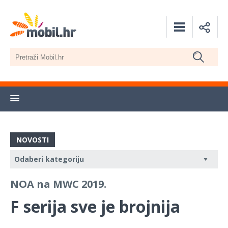
NOVOSTI
NOA na MWC 2019.
F serija sve je brojnija