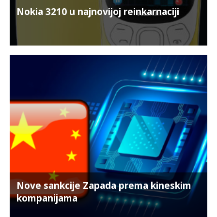
Nokia 3210 u najnovijoj reinkarnaciji
Nove sankcije Zapada prema kineskim
kompanijama