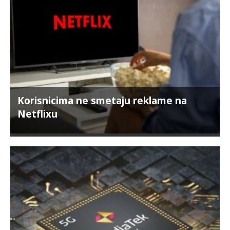
Korisnicima ne smetaju reklame na
Netflixu