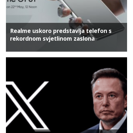
Realme uskoro predstavlja telefon s
rekordnom svjetlinom zaslona