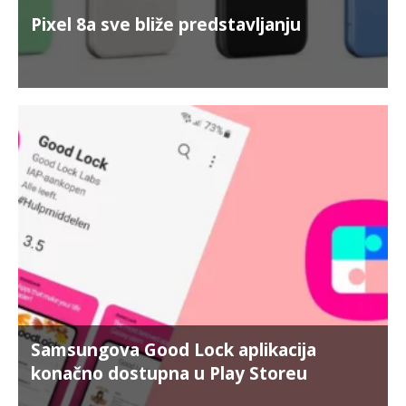
Pixel 8a sve bliže predstavljanju
Samsungova Good Lock aplikacija
konačno dostupna u Play Storeu