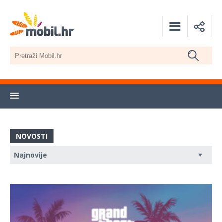
NOVOSTI