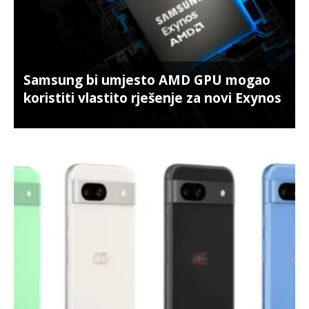
Samsung bi umjesto AMD GPU mogao
koristiti vlastito rješenje za novi Exynos