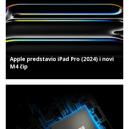
Apple predstavio iPad Pro (2024) i novi
M4 čip