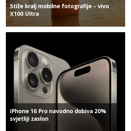
Stiže kralj mobilne fotografije – vivo
X100 Ultra
iPhone 16 Pro navodno dobiva 20%
svjetliji zaslon