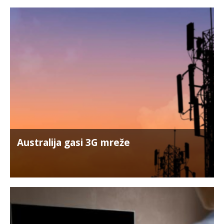
Australija gasi 3G mreže