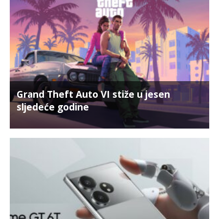
Grand Theft Auto VI stiže u jesen
sljedeće godine