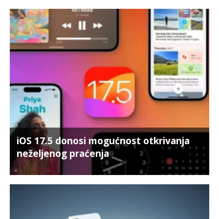
iOS 17.5 donosi mogućnost otkrivanja
neželjenog praćenja