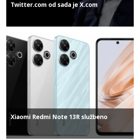
Twitter.com od sada je X.com
Xiaomi Redmi Note 13R službeno