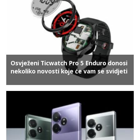
Osvježeni Ticwatch Pro 5 Enduro donosi
nekoliko novosti koje će vam se svidjeti