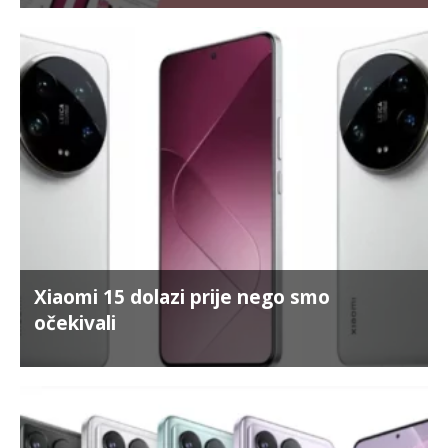
Xiaomi 15 dolazi prije nego smo
očekivali