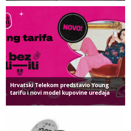
Hrvatski Telekom predstavio Young
tarifu i novi model kupovine uređaja