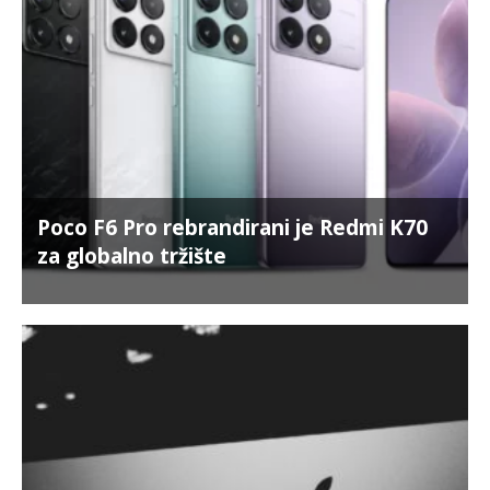
Poco F6 Pro rebrandirani je Redmi K70
za globalno tržište