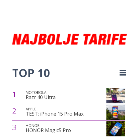
TOP 10
1
MOTOROLA
Razr 40 Ultra
2
APPLE
TEST: iPhone 15 Pro Max
3
HONOR
HONOR Magic5 Pro