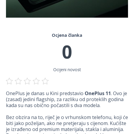
Ocjena članka
0
Ocijeni novost
OnePlus je danas u Kini predstavio
OnePlus 11
. Ovo je
(zasad) jedini flagship, za razliku od proteklih godina
kada su nas obično počastili s dva modela.
Bez obzira na to, riječ je o vrhunskom telefonu, koji će
biti jako poželjan, ako ne pretjeraju s cijenom. Kućište
je izrađeno od premium materijala, stakla i aluminija.