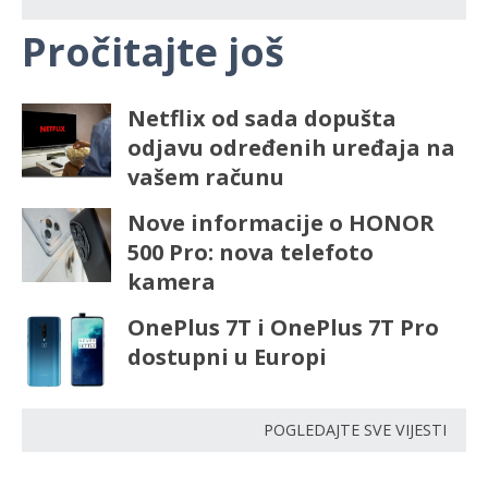
Pročitajte još
Netflix od sada dopušta
odjavu određenih uređaja na
vašem računu
Nove informacije o HONOR
500 Pro: nova telefoto
kamera
OnePlus 7T i OnePlus 7T Pro
dostupni u Europi
POGLEDAJTE SVE VIJESTI