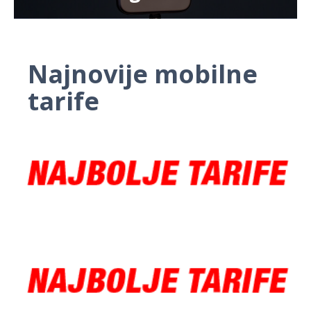
Najnovije mobilne
tarife