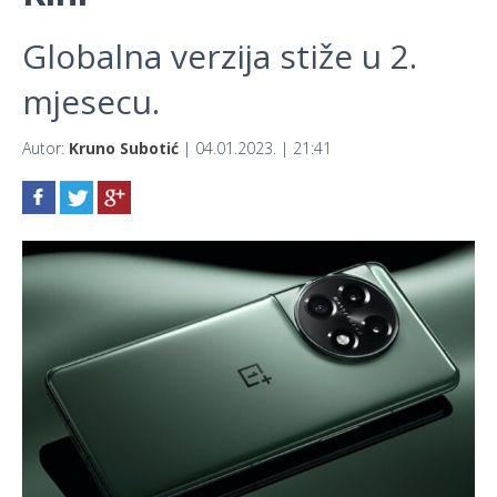
Globalna verzija stiže u 2.
mjesecu.
Autor:
Kruno Subotić
| 04.01.2023. | 21:41