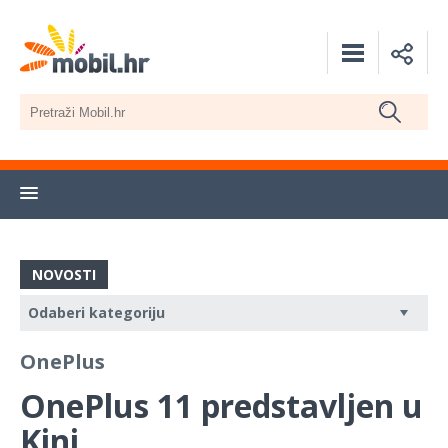
NOVOSTI
OnePlus
OnePlus 11 predstavljen u
Kini