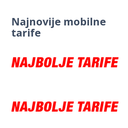
Najnovije mobilne
tarife