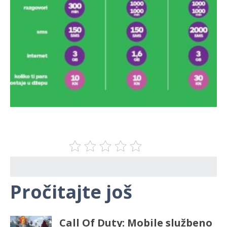
Pročitajte još
Call Of Duty: Mobile službeno