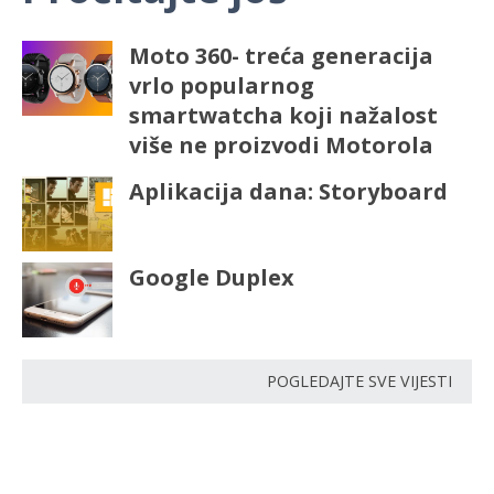
Moto 360- treća generacija
vrlo popularnog
smartwatcha koji nažalost
više ne proizvodi Motorola
Aplikacija dana: Storyboard
Google Duplex
POGLEDAJTE SVE VIJESTI