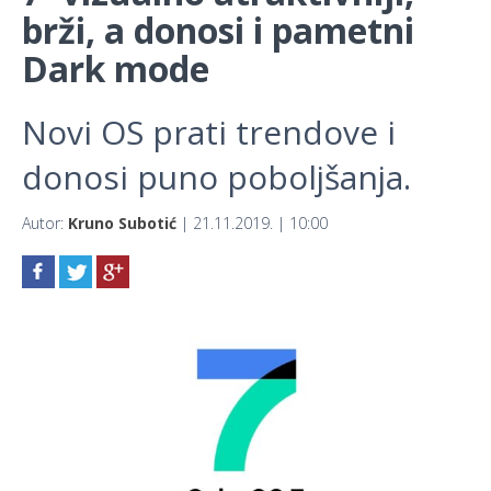
brži, a donosi i pametni
Dark mode
Novi OS prati trendove i
donosi puno poboljšanja.
Autor:
Kruno Subotić
| 21.11.2019. | 10:00