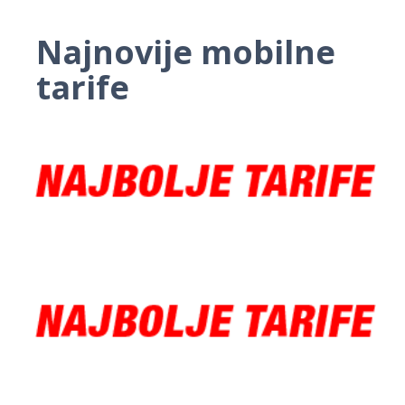
Najnovije mobilne
tarife